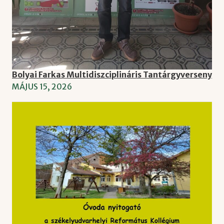
Bolyai Farkas Multidiszciplináris Tantárgyverseny
MÁJUS 15, 2026