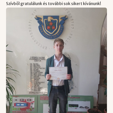
Szívből gratulálunk és további sok sikert kívánunk!