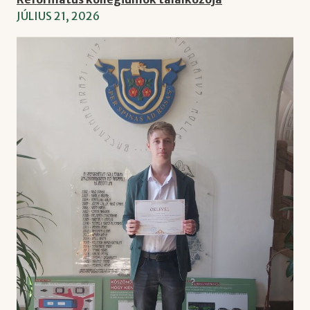
JÚLIUS 21, 2026