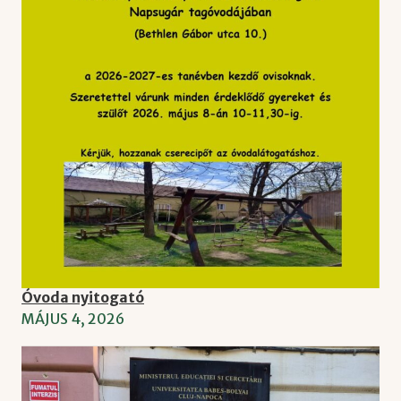
Óvoda nyitogató
MÁJUS 4, 2026