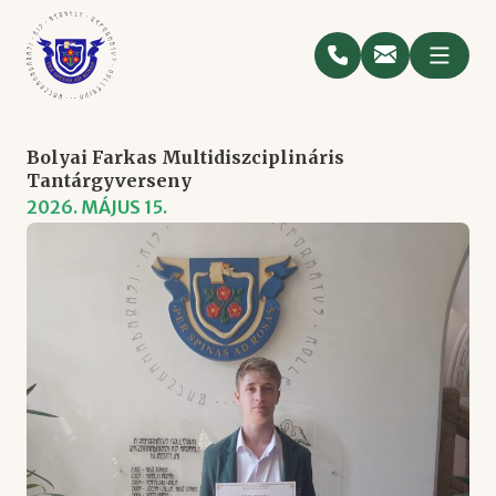
Bolyai Farkas Multidiszciplináris
Tantárgyverseny
2026. MÁJUS 15.