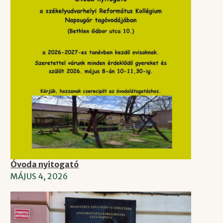
Óvoda nyitogató
MÁJUS 4, 2026