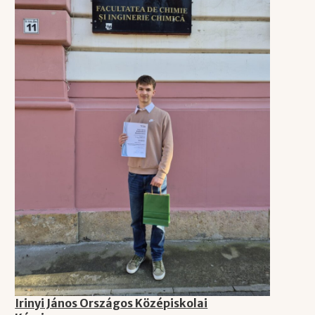
Irinyi János Országos Középiskolai