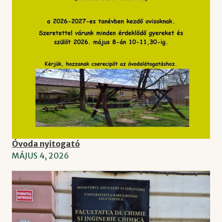
Óvoda nyitogató
MÁJUS 4, 2026