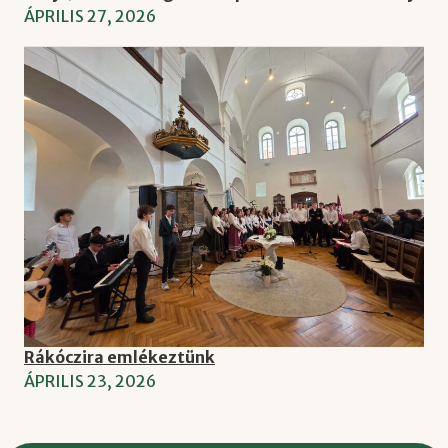
ÁPRILIS 27, 2026
Rákóczira emlékeztünk
ÁPRILIS 23, 2026