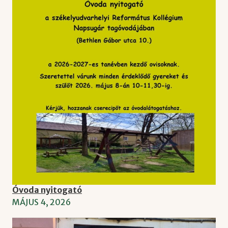
Óvoda nyitogató
MÁJUS 4, 2026