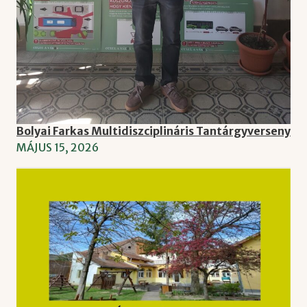
Bolyai Farkas Multidiszciplináris Tantárgyverseny
MÁJUS 15, 2026