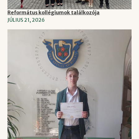
Református kollégiumok találkozója
JÚLIUS 21, 2026