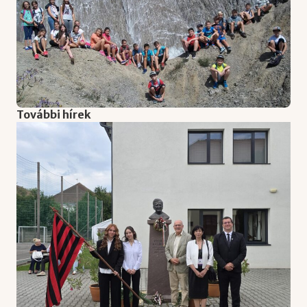
További hírek